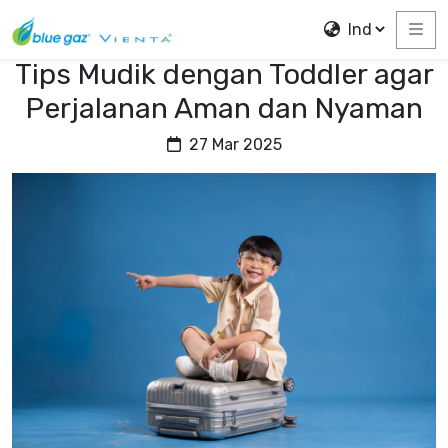
Tips Mudik dengan Toddler agar
Perjalanan Aman dan Nyaman
27 Mar 2025