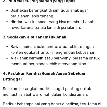
2. Pilih Waktu Perjalanan yang Tepat
Usahakan berangkat di jam tidur anak agar
perjalanan lebih tenang.
Hindari waktu macet yang bisa membuat anak
rewel karena terlalu lama di perjalanan.
3. Sediakan Hiburan untuk Anak
Bawa mainan, buku cerita, atau tablet dengan
konten edukatif untuk menghindari kebosanan.
Ajak anak bermain atau bernyanyi bersama untuk
membuat perjalanan lebih menyenangkan.
4. Pastikan Kondisi Rumah Aman Sebelum
Ditinggal
Sebelum berangkat mudik, sangat penting untuk
memastikan bahwa rumah dalam kondisi aman.
Berikut beberapa hal yang harus diperiksa, terutama di