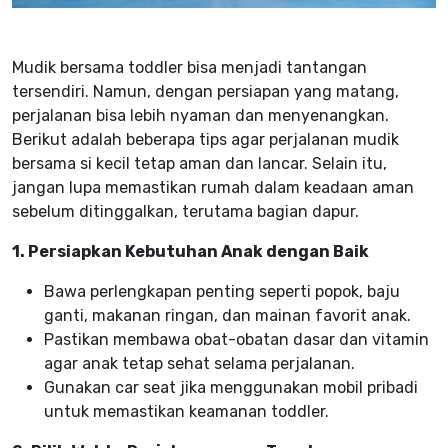
Mudik bersama toddler bisa menjadi tantangan
tersendiri. Namun, dengan persiapan yang matang,
perjalanan bisa lebih nyaman dan menyenangkan.
Berikut adalah beberapa tips agar perjalanan mudik
bersama si kecil tetap aman dan lancar. Selain itu,
jangan lupa memastikan rumah dalam keadaan aman
sebelum ditinggalkan, terutama bagian dapur.
1. Persiapkan Kebutuhan Anak dengan Baik
Bawa perlengkapan penting seperti popok, baju
ganti, makanan ringan, dan mainan favorit anak.
Pastikan membawa obat-obatan dasar dan vitamin
agar anak tetap sehat selama perjalanan.
Gunakan car seat jika menggunakan mobil pribadi
untuk memastikan keamanan toddler.