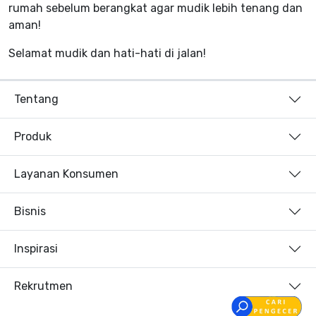
rumah sebelum berangkat agar mudik lebih tenang dan
aman!
Selamat mudik dan hati-hati di jalan!
Tentang
Produk
Layanan Konsumen
Bisnis
Inspirasi
Rekrutmen