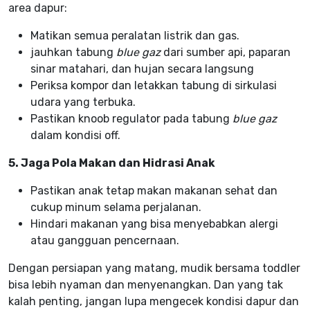
area dapur:
Matikan semua peralatan listrik dan gas.
jauhkan tabung
blue gaz
dari sumber api, paparan
sinar matahari, dan hujan secara langsung
Periksa kompor dan letakkan tabung di sirkulasi
udara yang terbuka.
Pastikan knoob regulator pada tabung
blue gaz
dalam kondisi off.
5. Jaga Pola Makan dan Hidrasi Anak
Pastikan anak tetap makan makanan sehat dan
cukup minum selama perjalanan.
Hindari makanan yang bisa menyebabkan alergi
atau gangguan pencernaan.
Dengan persiapan yang matang, mudik bersama toddler
bisa lebih nyaman dan menyenangkan. Dan yang tak
kalah penting, jangan lupa mengecek kondisi dapur dan